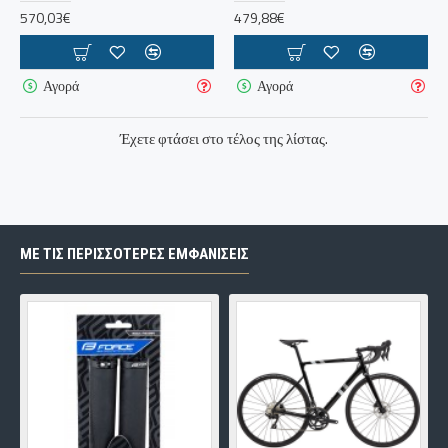
570,03€
479,88€
Αγορά
Αγορά
Έχετε φτάσει στο τέλος της λίστας.
ΜΕ ΤΙΣ ΠΕΡΙΣΣΌΤΕΡΕΣ ΕΜΦΑΝΊΣΕΙΣ