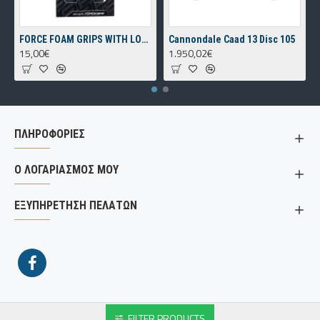
FORCE FOAM GRIPS WITH LOCKING
Cannondale Caad 13 Disc 105
15,00€
1.950,02€
ΠΛΗΡΟΦΟΡΙΕΣ
Ο ΛΟΓΑΡΙΑΣΜΟΣ ΜΟΥ
ΕΞΥΠΗΡΕΤΗΣΗ ΠΕΛΑΤΩΝ
FILTER PRODUCTS