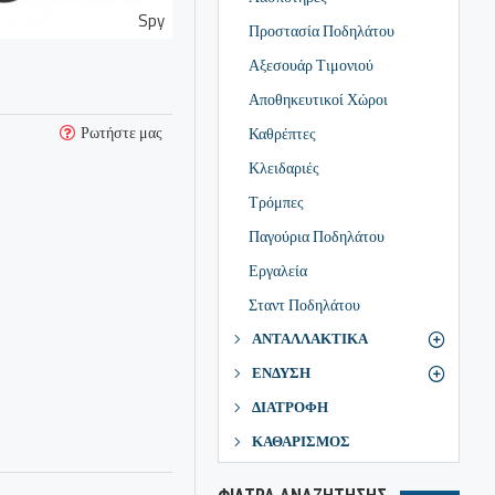
Spy
Προστασία Ποδηλάτου
Αξεσουάρ Τιμονιού
Αποθηκευτικοί Χώροι
Ρωτήστε μας
Καθρέπτες
Κλειδαριές
Τρόμπες
Παγούρια Ποδηλάτου
Εργαλεία
Σταντ Ποδηλάτου
ΑΝΤΑΛΛΑΚΤΙΚΑ
ΕΝΔΥΣΗ
ΔΙΑΤΡΟΦΗ
ΚΑΘΑΡΙΣΜΟΣ