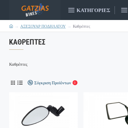
ΚΑΤΗΓΟΡΊΕΣ
ΑΞΕΣΟΥΑΡ ΠΟΔΗΛΑΤΟΥ
Καθρέπτες
ΚΑΘΡΈΠΤΕΣ
Καθρέπτες
Σύγκριση Προϊόντων
0