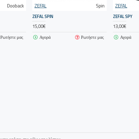
Dooback
ZEFAL
Spin
ZEFAL
ZEFAL SPIN
ZEFAL SPY
15,00€
13,00€
Ρωτήστε μας
Αγορά
Ρωτήστε μας
Αγορά