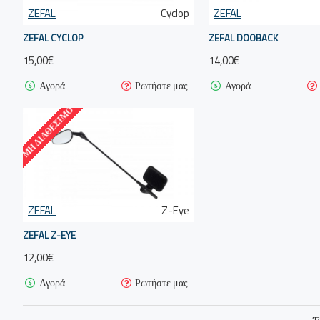
ZEFAL
Cyclop
ZEFAL
ZEFAL CYCLOP
ZEFAL DOOBACK
15,00€
14,00€
Αγορά
Ρωτήστε μας
Αγορά
ΜΗ ΔΙΑΘΈΣΙΜΟ
ZEFAL
Z-Eye
ZEFAL Z-EYE
12,00€
Αγορά
Ρωτήστε μας