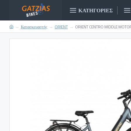
ΚΑΤΗΓΟΡΊΕΣ
Κατασκευαστής
ORIENT
ORIENT CENTRO MIDDLE MOTO