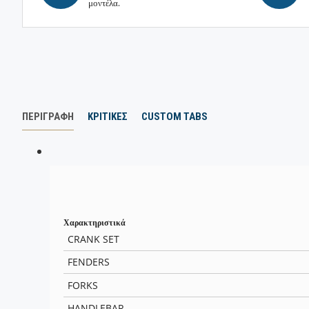
μοντέλα.
ΠΕΡΙΓΡΑΦΗ
ΚΡΙΤΙΚΕΣ
CUSTOM TABS
Χαρακτηριστικά
CRANK SET
FENDERS
FORKS
HANDLEBAR