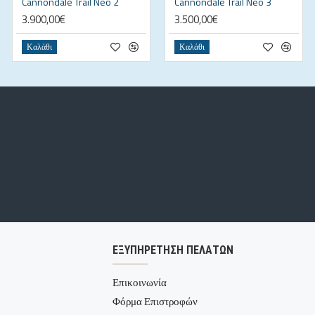
Cannondale Trail Neo 2
Cannondale Trail Neo 3
3.900,00€
3.500,00€
Καλάθι
Καλάθι
ΕΞΥΠΗΡΕΤΗΣΗ ΠΕΛΑΤΩΝ
Επικοινωνία
Φόρμα Επιστροφών