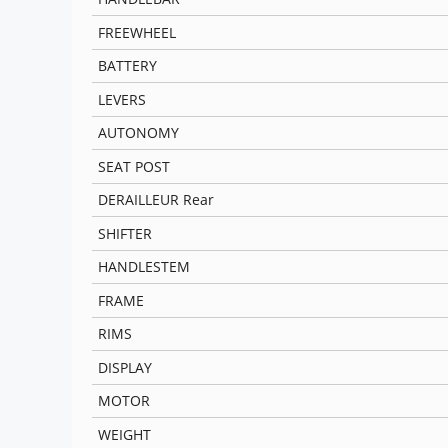
FREEWHEEL
BATTERY
LEVERS
AUTONOMY
SEAT POST
DERAILLEUR Rear
SHIFTER
HANDLESTEM
FRAME
RIMS
DISPLAY
MOTOR
WEIGHT