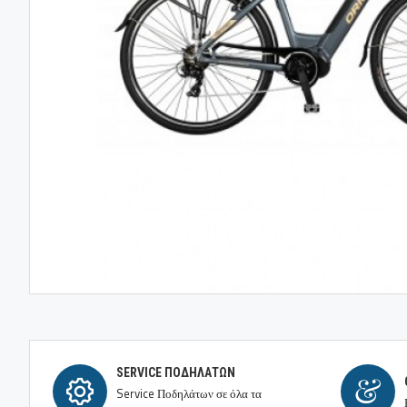
SERVICE ΠΟΔΗΛΆΤΩΝ
Service Ποδηλάτων σε όλα τα