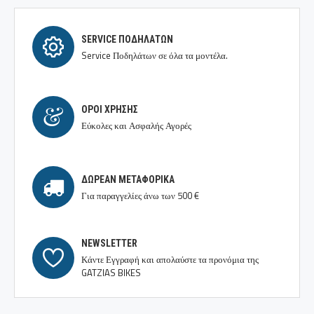
SERVICE ΠΟΔΗΛΆΤΩΝ
Service Ποδηλάτων σε όλα τα μοντέλα.
ΟΡΟΙ ΧΡΉΣΗΣ
Εύκολες και Ασφαλής Αγορές
ΔΩΡΕΆΝ ΜΕΤΑΦΟΡΙΚΆ
Για παραγγελίες άνω των 500 €
NEWSLETTER
Κάντε Εγγραφή και απολαύστε τα προνόμια της
GATZIAS BIKES