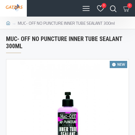
0
0
MUC- OFF NO PUNCTURE INNER TUBE SEALANT 300ml
MUC- OFF NO PUNCTURE INNER TUBE SEALANT
300ML
NEW