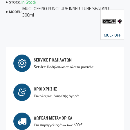
In Stock
STOCK:
MUC- OFF NO PUNCTURE INNER TUBE SEALANT
MODEL:
300ml
MUC- OFF
SERVICE ΠΟΔΗΛΆΤΩΝ
Service Ποδηλάτων σε όλα τα μοντέλα.
ΟΡΟΙ ΧΡΉΣΗΣ
Εύκολες και Ασφαλής Αγορές
ΔΩΡΕΆΝ ΜΕΤΑΦΟΡΙΚΆ
Για παραγγελίες άνω των 500 €