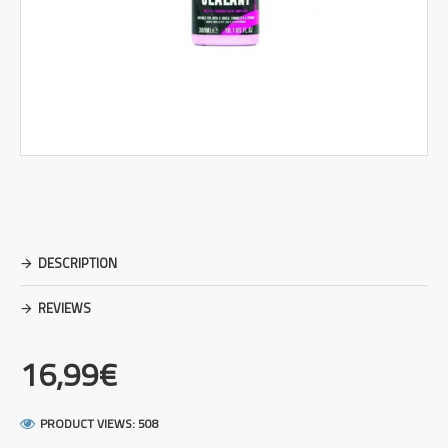
DESCRIPTION
REVIEWS
16,99€
PRODUCT VIEWS: 508