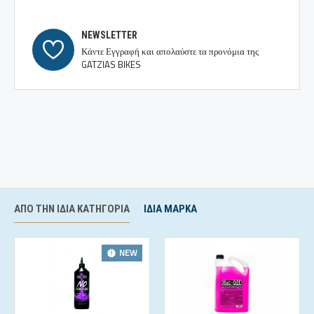
NEWSLETTER
Κάντε Εγγραφή και απολαύστε τα προνόμια της
GATZIAS BIKES
ΑΠΌ ΤΗΝ ΊΔΙΑ ΚΑΤΗΓΟΡΊΑ
ΊΔΙΑ ΜΆΡΚΑ
NEW